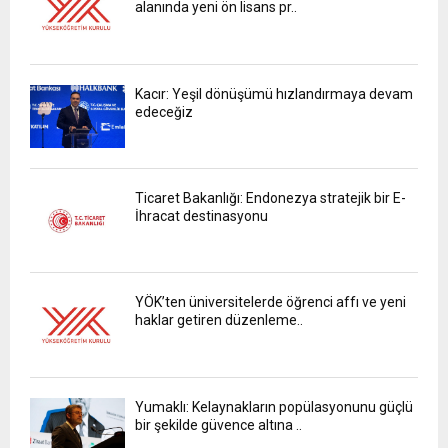
alanında yeni ön lisans pr..
Kacır: Yeşil dönüşümü hızlandırmaya devam
edeceğiz
Ticaret Bakanlığı: Endonezya stratejik bir E-
İhracat destinasyonu
YÖK’ten üniversitelerde öğrenci affı ve yeni
haklar getiren düzenleme..
Yumaklı: Kelaynakların popülasyonunu güçlü
bir şekilde güvence altına ..