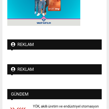
REKLAM
REKLAM
GÜNDEM
YÖK, akıllı üretim ve endüstriyel otomasyon