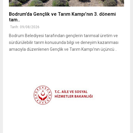
Bodrum’da Gençlik ve Tarım Kampı’nın 3. dönemi
tam..
Tarih: 09/08/2026
Bodrum Belediyesi tarafından gençlerin tarımsal üretim ve
sürdürülebilir tarım konusunda bilgi ve deneyim kazanması
amacıyla düzenlenen Gençlik ve Tarım Kampı’nın üçüncü ..