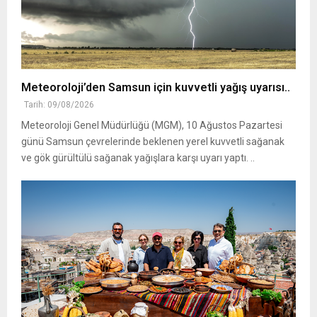
Meteoroloji’den Samsun için kuvvetli yağış uyarısı..
Tarih: 09/08/2026
Meteoroloji Genel Müdürlüğü (MGM), 10 Ağustos Pazartesi
günü Samsun çevrelerinde beklenen yerel kuvvetli sağanak
ve gök gürültülü sağanak yağışlara karşı uyarı yaptı. ..