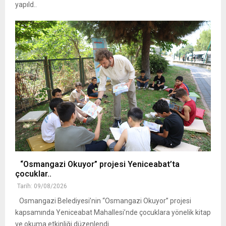
yapıld..
“Osmangazi Okuyor” projesi Yeniceabat’ta
çocuklar..
Tarih: 09/08/2026
Osmangazi Belediyesi’nin “Osmangazi Okuyor” projesi
kapsamında Yeniceabat Mahallesi’nde çocuklara yönelik kitap
ve okuma etkinliği düzenlendi.