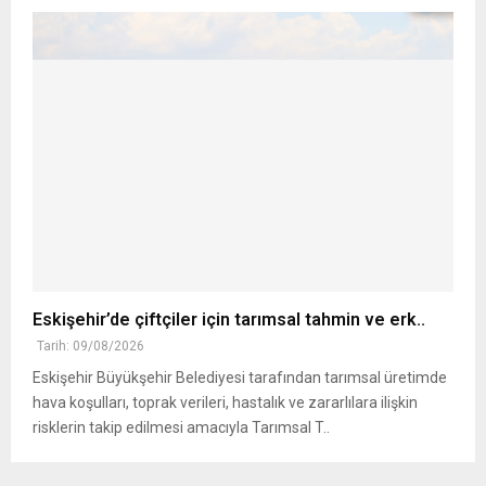
Eskişehir’de çiftçiler için tarımsal tahmin ve erk..
Tarih: 09/08/2026
Eskişehir Büyükşehir Belediyesi tarafından tarımsal üretimde
hava koşulları, toprak verileri, hastalık ve zararlılara ilişkin
risklerin takip edilmesi amacıyla Tarımsal T..