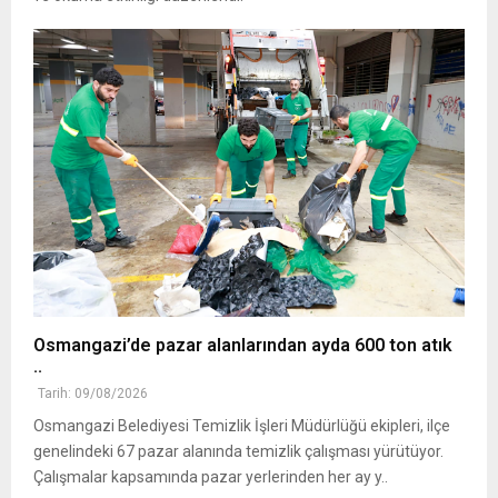
Osmangazi’de pazar alanlarından ayda 600 ton atık
..
Tarih: 09/08/2026
Osmangazi Belediyesi Temizlik İşleri Müdürlüğü ekipleri, ilçe
genelindeki 67 pazar alanında temizlik çalışması yürütüyor.
Çalışmalar kapsamında pazar yerlerinden her ay y..