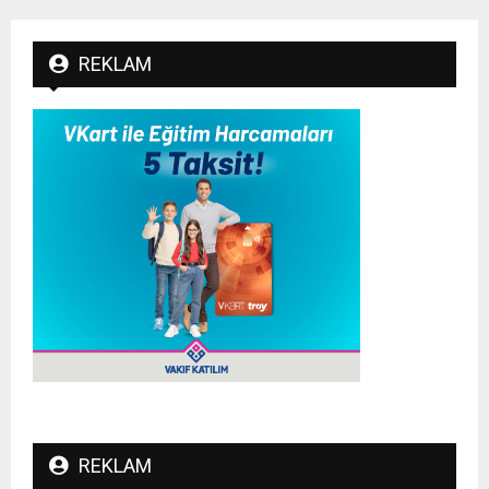
REKLAM
REKLAM