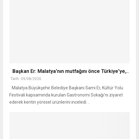
Başkan Er: Malatya'nın mutfağını önce Türkiye'ye,..
Tarih: 09/08/2026
Malatya Büyükşehir Belediye Başkanı Sami Er, Kültür Yolu
Festivali kapsamında kurulan Gastronomi Sokağı'nı ziyaret
ederek kentin yöresel ürünlerini inceledi. ..