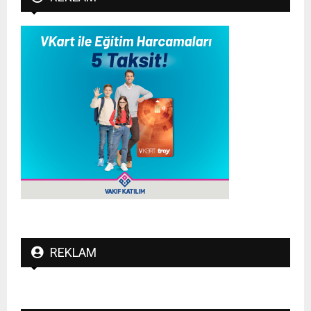
REKLAM