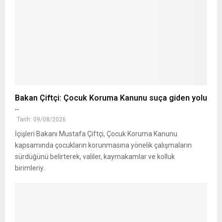
Bakan Çiftçi: Çocuk Koruma Kanunu suça giden yolu
..
Tarih: 09/08/2026
İçişleri Bakanı Mustafa Çiftçi, Çocuk Koruma Kanunu
kapsamında çocukların korunmasına yönelik çalışmaların
sürdüğünü belirterek, valiler, kaymakamlar ve kolluk
birimleriy..