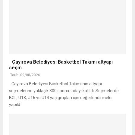
Çayırova Belediyesi Basketbol Takımı altyapı
seçm..
Tarih: 09/08/2026
Çayırova Belediyesi Basketbol Takımı'nın altyapı
seçmelerine yaklaşık 300 sporcu adayı katıldı. Seçmelerde
BGL, U18, U16 ve U14 yaş grupları için değerlendirmeler
yapıld..