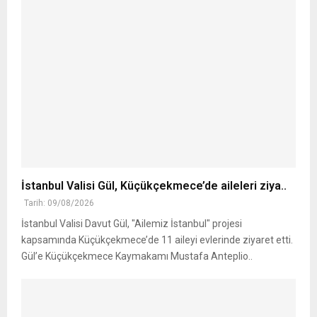
İstanbul Valisi Gül, Küçükçekmece’de aileleri ziya..
Tarih: 09/08/2026
İstanbul Valisi Davut Gül, "Ailemiz İstanbul" projesi
kapsamında Küçükçekmece’de 11 aileyi evlerinde ziyaret etti.
Gül’e Küçükçekmece Kaymakamı Mustafa Anteplio..