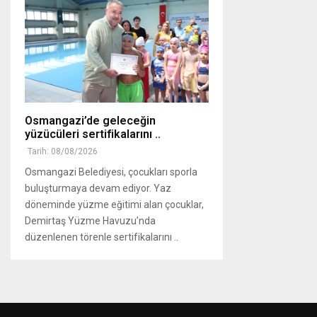
Osmangazi’de geleceğin
yüzücüleri sertifikalarını ..
Tarih: 08/08/2026
Osmangazi Belediyesi, çocukları sporla
buluşturmaya devam ediyor. Yaz
döneminde yüzme eğitimi alan çocuklar,
Demirtaş Yüzme Havuzu’nda
düzenlenen törenle sertifikalarını ..