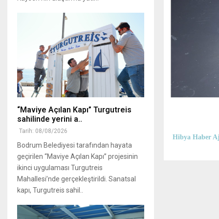
“Maviye Açılan Kapı” Turgutreis
sahilinde yerini a..
Tarih: 08/08/2026
Hibya Haber Aj
Bodrum Belediyesi tarafından hayata
geçirilen “Maviye Açılan Kapı” projesinin
ikinci uygulaması Turgutreis
Mahallesi’nde gerçekleştirildi. Sanatsal
kapı, Turgutreis sahil..