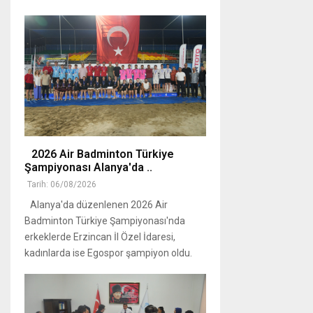
2026 Air Badminton Türkiye
Şampiyonası Alanya'da ..
Tarih: 06/08/2026
Alanya'da düzenlenen 2026 Air
Badminton Türkiye Şampiyonası'nda
erkeklerde Erzincan İl Özel İdaresi,
kadınlarda ise Egospor şampiyon oldu.