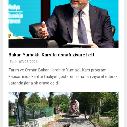
Bakan Yumaklı, Kars'ta esnafı ziyaret etti
Tarih: 07/08/2026
Tarım ve Orman Bakanı İbrahim Yumaklı, Kars programı
kapsamında kentte faaliyet gösteren esnafları ziyaret ederek
vatandaşlarla bir araya geldi.