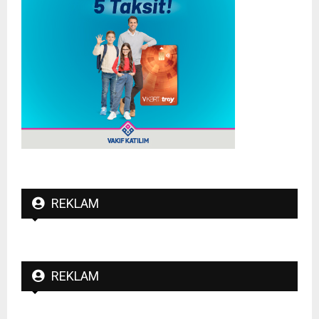
REKLAM
REKLAM