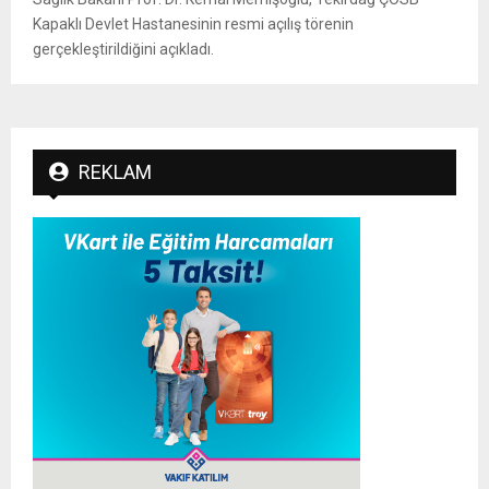
Kapaklı Devlet Hastanesinin resmi açılış törenin
gerçekleştirildiğini açıkladı.
REKLAM