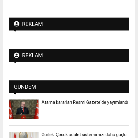
REKLAM
REKLAM
GÜNDEM
Atama kararları Resmi Gazete'de yayımlandı
Gürlek: Çocuk adalet sistemimizi daha güçlü