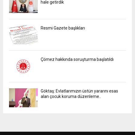
hale getirdik
Resmi Gazete başlıkları
Çömez hakkında soruşturma başlatıldı
Göktaş: Evlatlarımızın üstün yararını esas
alan çocuk koruma düzenleme..