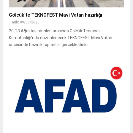
Gölcük’te TEKNOFEST Mavi Vatan hazırlığı
Tarih: 09/08/2026
20-23 Ağustos tarihleri arasında Gölcük Tersanesi
Komutanlığı’nda düzenlenecek TEKNOFEST Mavi Vatan
öncesinde hazırlık toplantısı gerçekleştirildi.