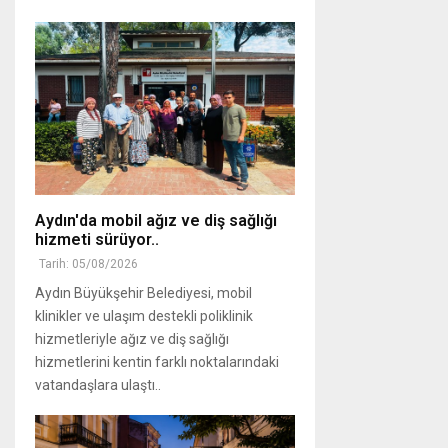
Aydın'da mobil ağız ve diş sağlığı
hizmeti sürüyor..
Tarih: 05/08/2026
Aydın Büyükşehir Belediyesi, mobil
klinikler ve ulaşım destekli poliklinik
hizmetleriyle ağız ve diş sağlığı
hizmetlerini kentin farklı noktalarındaki
vatandaşlara ulaştı..