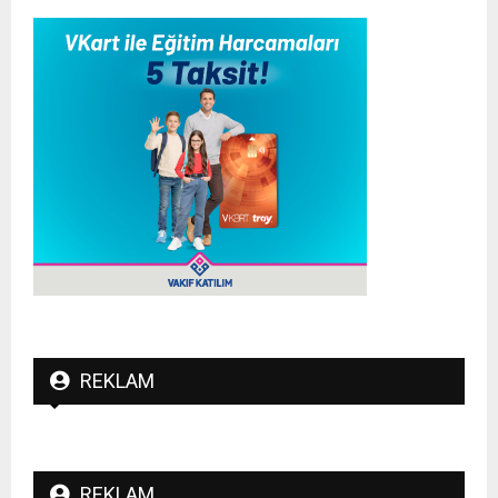
REKLAM
REKLAM