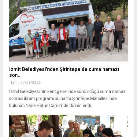
İzmit Belediyesi'nden Şirintepe'de cuma namazı
son..
Tarih: 07/08/2026
İzmit Belediyesi'nin kent genelinde sürdürdüğü cuma namazı
sonrası ikram programı bu hafta Şirintepe Mahallesi'nde
bulunan Nene Hatun Camii'nde düzenlendi.