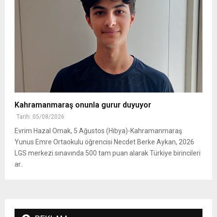
Kahramanmaraş onunla gurur duyuyor
Tarih: 05/08/2026
Evrim Hazal Omak, 5 Ağustos (Hibya)-Kahramanmaraş
Yunus Emre Ortaokulu öğrencisi Necdet Berke Aykan, 2026
LGS merkezi sınavında 500 tam puan alarak Türkiye birincileri
ar..