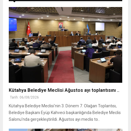
Kütahya Belediye Meclisi Ağustos ayı toplantısını ..
Tarih: 06/08/2026
Kütahya Belediye Meclisi'nin 3. Dönem 7. Olağan Toplantısı,
Belediye Başkanı Eyüp Kahveci başkanlığında Belediye Meclis
Salonu'nda gerçekleştirildi. Ağustos ayı meclis to..