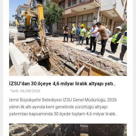
İZSU'dan 30 ilçeye 4,6 milyar liralık altyapı yatı..
Tarih: 06/08/2026
İzmir Büyükşehir Belediyesi İZSU Genel Müdürlüğü, 2026
yılının ilk altı ayında kent genelinde yürüttüğü altyapı
yatırımları kapsamında 30 ilçede toplam 4,6 milyar liralık..