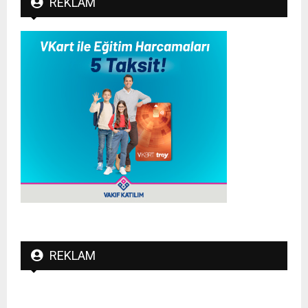
REKLAM
REKLAM