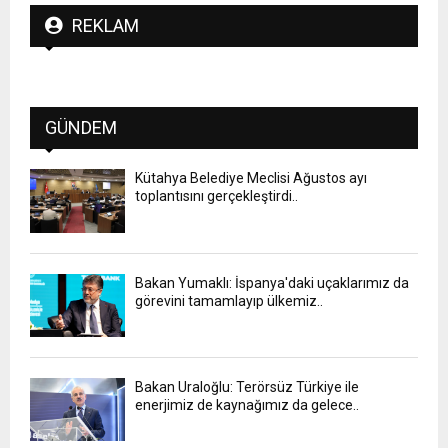
REKLAM
GÜNDEM
Kütahya Belediye Meclisi Ağustos ayı
toplantısını gerçekleştirdi..
Bakan Yumaklı: İspanya'daki uçaklarımız da
görevini tamamlayıp ülkemiz..
Bakan Uraloğlu: Terörsüz Türkiye ile
enerjimiz de kaynağımız da gelece..