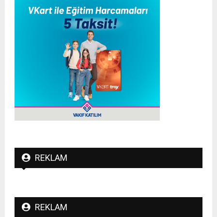
REKLAM
REKLAM