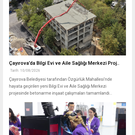
Çayırova’da Bilgi Evi ve Aile Sağlığı Merkezi Proj..
Tarih: 10/08/2026
Çayırova Belediyesi tarafından Özgürlük Mahallesi’nde
hayata geçirilen yeni Bilgi Evi ve Aile Sağlığı Merkezi
projesinde betonarme inşaat çalışmaları tamamlandı...