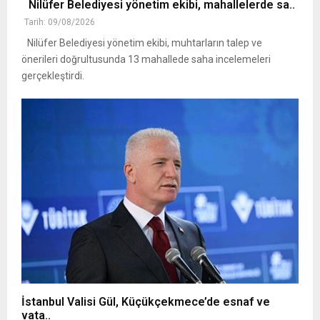
Nilüfer Belediyesi yönetim ekibi, mahallelerde sa..
Tarih: 09/08/2026
Nilüfer Belediyesi yönetim ekibi, muhtarların talep ve
önerileri doğrultusunda 13 mahallede saha incelemeleri
gerçekleştirdi.
İstanbul Valisi Gül, Küçükçekmece’de esnaf ve
vata..