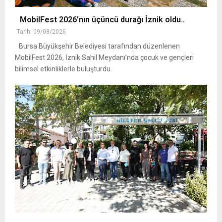
MobilFest 2026’nın üçüncü durağı İznik oldu..
Tarih: 09/08/2026
Bursa Büyükşehir Belediyesi tarafından düzenlenen
MobilFest 2026, İznik Sahil Meydanı’nda çocuk ve gençleri
bilimsel etkinliklerle buluşturdu.