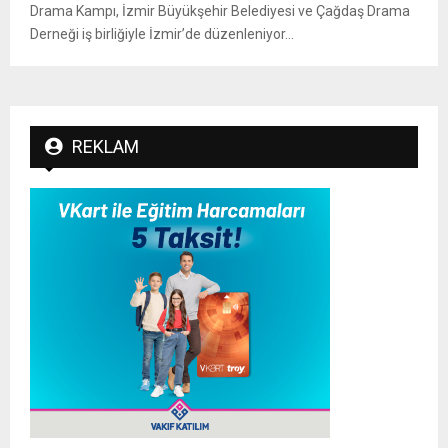
Drama Kampı, İzmir Büyükşehir Belediyesi ve Çağdaş Drama
Derneği iş birliğiyle İzmir’de düzenleniyor...
REKLAM