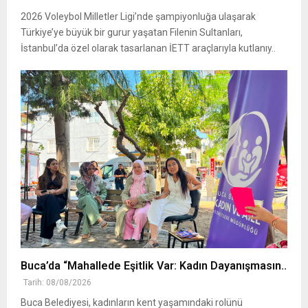
2026 Voleybol Milletler Ligi’nde şampiyonluğa ulaşarak
Türkiye’ye büyük bir gurur yaşatan Filenin Sultanları,
İstanbul’da özel olarak tasarlanan İETT araçlarıyla kutlanıy..
Buca’da “Mahallede Eşitlik Var: Kadın Dayanışmasın..
Tarih: 08/08/2026
Buca Belediyesi, kadınların kent yaşamındaki rolünü