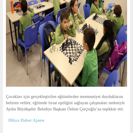
Çocukları için gerçekleştirilen eğitimlerden memnuniyet duyduklarını
belirten veliler, eğitimde fırsat eşitliğini sağlayan çalışmaları nedeniyle
Aydın Büyükşehir Belediye Başkanı Özlem Çerçioğlu’na teşekkür etti.
Hibya Haber Ajansı