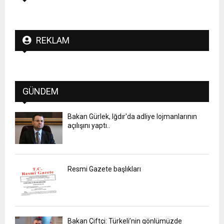
REKLAM
GÜNDEM
Bakan Gürlek, Iğdır'da adliye lojmanlarının
açılışını yaptı..
Resmi Gazete başlıkları
Bakan Çiftçi: Türkeli’nin gönlümüzde