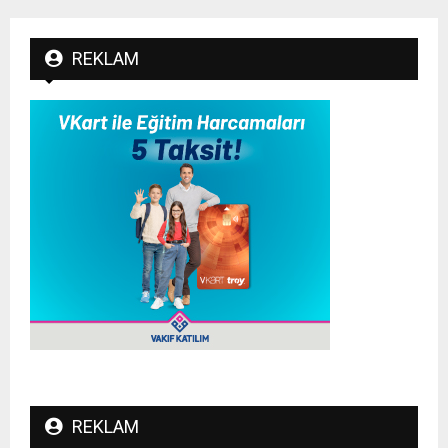
REKLAM
REKLAM