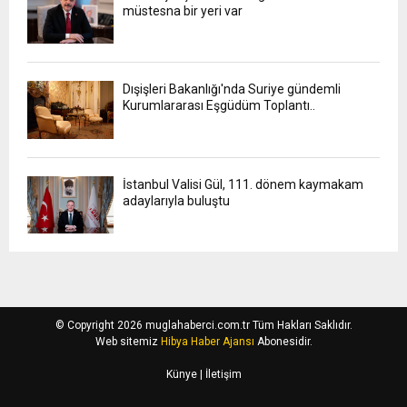
müstesna bir yeri var
Dışişleri Bakanlığı'nda Suriye gündemli
Kurumlararası Eşgüdüm Toplantı..
İstanbul Valisi Gül, 111. dönem kaymakam
adaylarıyla buluştu
© Copyright 2026 muglahaberci.com.tr Tüm Hakları Saklıdır.
Web sitemiz
Hibya Haber Ajansı
Abonesidir.
Künye
| İletişim